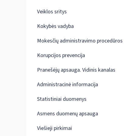
Veiklos sritys
Kokybės vadyba
Mokesčių administravimo procedūros
Korupcijos prevencija
Pranešėjų apsauga. Vidinis kanalas
Administracinė informacija
Statistiniai duomenys
Asmens duomenų apsauga
Viešieji pirkimai