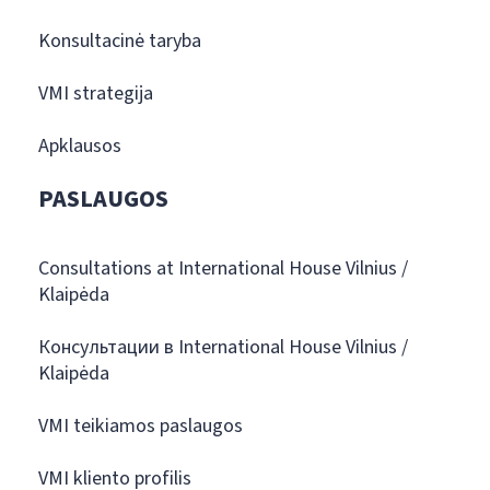
Konsultacinė taryba
VMI strategija
Apklausos
PASLAUGOS
Consultations at International House Vilnius /
Klaipėda
Консультации в International House Vilnius /
Klaipėda
VMI teikiamos paslaugos
VMI kliento profilis