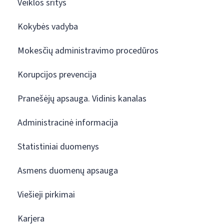
Veiklos sritys
Kokybės vadyba
Mokesčių administravimo procedūros
Korupcijos prevencija
Pranešėjų apsauga. Vidinis kanalas
Administracinė informacija
Statistiniai duomenys
Asmens duomenų apsauga
Viešieji pirkimai
Karjera