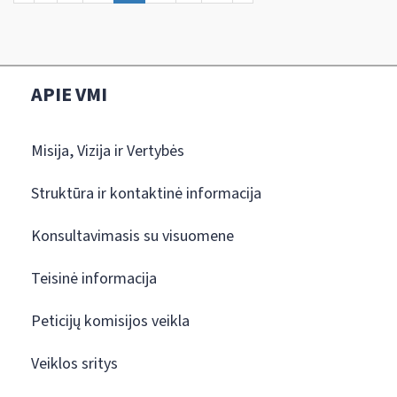
APIE VMI
Misija, Vizija ir Vertybės
Struktūra ir kontaktinė informacija
Konsultavimasis su visuomene
Teisinė informacija
Peticijų komisijos veikla
Veiklos sritys