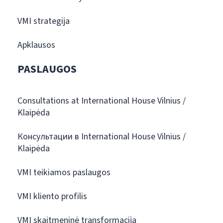
VMI strategija
Apklausos
PASLAUGOS
Consultations at International House Vilnius /
Klaipėda
Консультации в International House Vilnius /
Klaipėda
VMI teikiamos paslaugos
VMI kliento profilis
VMI skaitmeninė transformacija