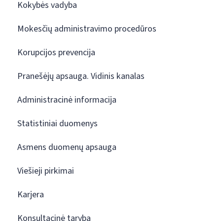
Kokybės vadyba
Mokesčių administravimo procedūros
Korupcijos prevencija
Pranešėjų apsauga. Vidinis kanalas
Administracinė informacija
Statistiniai duomenys
Asmens duomenų apsauga
Viešieji pirkimai
Karjera
Konsultacinė taryba