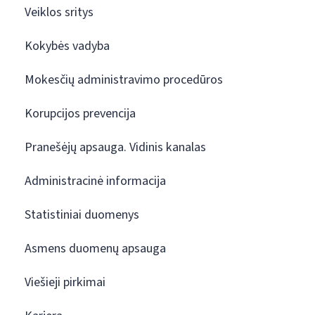
Veiklos sritys
Kokybės vadyba
Mokesčių administravimo procedūros
Korupcijos prevencija
Pranešėjų apsauga. Vidinis kanalas
Administracinė informacija
Statistiniai duomenys
Asmens duomenų apsauga
Viešieji pirkimai