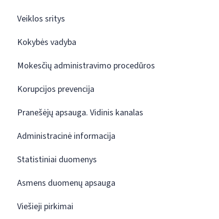
Veiklos sritys
Kokybės vadyba
Mokesčių administravimo procedūros
Korupcijos prevencija
Pranešėjų apsauga. Vidinis kanalas
Administracinė informacija
Statistiniai duomenys
Asmens duomenų apsauga
Viešieji pirkimai