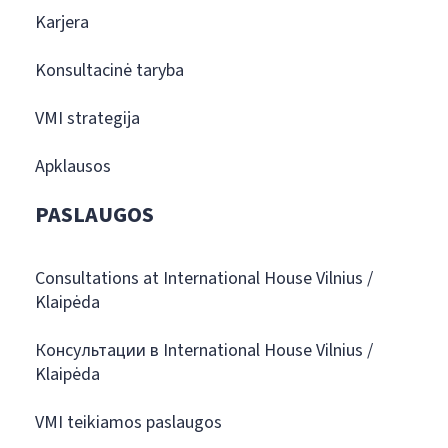
Karjera
Konsultacinė taryba
VMI strategija
Apklausos
PASLAUGOS
Consultations at International House Vilnius /
Klaipėda
Консультации в International House Vilnius /
Klaipėda
VMI teikiamos paslaugos