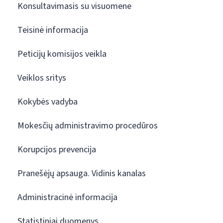
Konsultavimasis su visuomene
Teisinė informacija
Peticijų komisijos veikla
Veiklos sritys
Kokybės vadyba
Mokesčių administravimo procedūros
Korupcijos prevencija
Pranešėjų apsauga. Vidinis kanalas
Administracinė informacija
Statistiniai duomenys