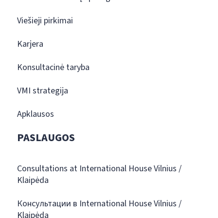
Viešieji pirkimai
Karjera
Konsultacinė taryba
VMI strategija
Apklausos
PASLAUGOS
Consultations at International House Vilnius /
Klaipėda
Консультации в International House Vilnius /
Klaipėda