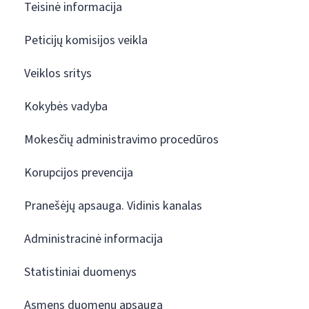
Teisinė informacija
Peticijų komisijos veikla
Veiklos sritys
Kokybės vadyba
Mokesčių administravimo procedūros
Korupcijos prevencija
Pranešėjų apsauga. Vidinis kanalas
Administracinė informacija
Statistiniai duomenys
Asmens duomenų apsauga