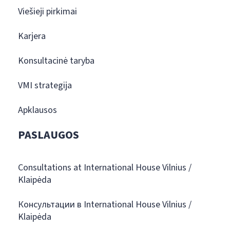
Viešieji pirkimai
Karjera
Konsultacinė taryba
VMI strategija
Apklausos
PASLAUGOS
Consultations at International House Vilnius /
Klaipėda
Консультации в International House Vilnius /
Klaipėda