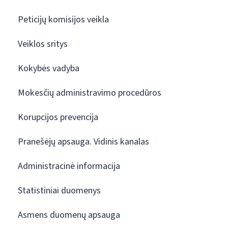
Peticijų komisijos veikla
Veiklos sritys
Kokybės vadyba
Mokesčių administravimo procedūros
Korupcijos prevencija
Pranešėjų apsauga. Vidinis kanalas
Administracinė informacija
Statistiniai duomenys
Asmens duomenų apsauga