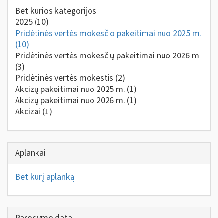
Bet kurios kategorijos
2025
(10)
Pridėtinės vertės mokesčio pakeitimai nuo 2025 m.
(10)
Pridėtinės vertės mokesčių pakeitimai nuo 2026 m.
(3)
Pridėtinės vertės mokestis
(2)
Akcizų pakeitimai nuo 2025 m.
(1)
Akcizų pakeitimai nuo 2026 m.
(1)
Akcizai
(1)
Aplankai
Bet kurį aplanką
Parodymo data