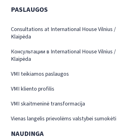
PASLAUGOS
Consultations at International House Vilnius /
Klaipėda
Консультации в International House Vilnius /
Klaipėda
VMI teikiamos paslaugos
VMI kliento profilis
VMI skaitmeninė transformacija
Vienas langelis prievolėms valstybei sumokėti
NAUDINGA