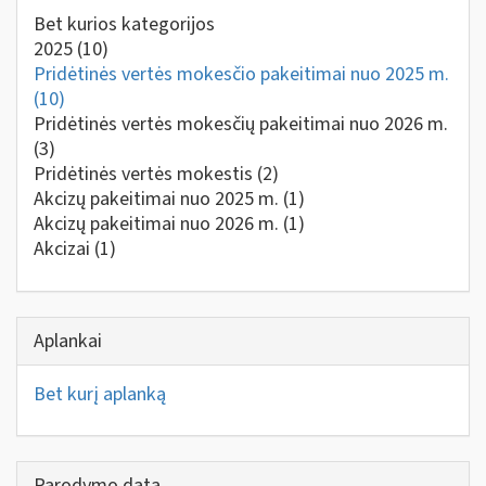
Bet kurios kategorijos
2025
(10)
Pridėtinės vertės mokesčio pakeitimai nuo 2025 m.
(10)
Pridėtinės vertės mokesčių pakeitimai nuo 2026 m.
(3)
Pridėtinės vertės mokestis
(2)
Akcizų pakeitimai nuo 2025 m.
(1)
Akcizų pakeitimai nuo 2026 m.
(1)
Akcizai
(1)
Aplankai
Bet kurį aplanką
Parodymo data