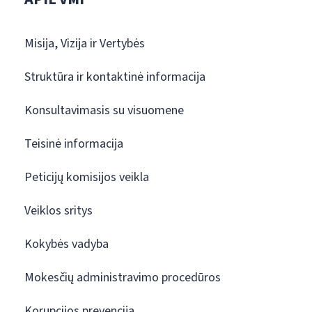
Misija, Vizija ir Vertybės
Struktūra ir kontaktinė informacija
Konsultavimasis su visuomene
Teisinė informacija
Peticijų komisijos veikla
Veiklos sritys
Kokybės vadyba
Mokesčių administravimo procedūros
Korupcijos prevencija