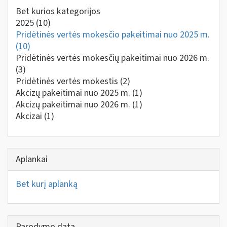
Bet kurios kategorijos
2025
(10)
Pridėtinės vertės mokesčio pakeitimai nuo 2025 m.
(10)
Pridėtinės vertės mokesčių pakeitimai nuo 2026 m.
(3)
Pridėtinės vertės mokestis
(2)
Akcizų pakeitimai nuo 2025 m.
(1)
Akcizų pakeitimai nuo 2026 m.
(1)
Akcizai
(1)
Aplankai
Bet kurį aplanką
Parodymo data