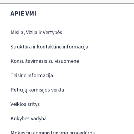
APIE VMI
Misija, Vizija ir Vertybės
Struktūra ir kontaktinė informacija
Konsultavimasis su visuomene
Teisinė informacija
Peticijų komisijos veikla
Veiklos sritys
Kokybės vadyba
Mokesčių administravimo procedūros