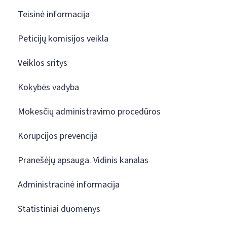
Teisinė informacija
Peticijų komisijos veikla
Veiklos sritys
Kokybės vadyba
Mokesčių administravimo procedūros
Korupcijos prevencija
Pranešėjų apsauga. Vidinis kanalas
Administracinė informacija
Statistiniai duomenys