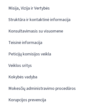
Misija, Vizija ir Vertybės
Struktūra ir kontaktinė informacija
Konsultavimasis su visuomene
Teisinė informacija
Peticijų komisijos veikla
Veiklos sritys
Kokybės vadyba
Mokesčių administravimo procedūros
Korupcijos prevencija