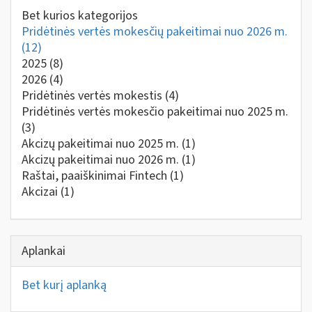
Bet kurios kategorijos
Pridėtinės vertės mokesčių pakeitimai nuo 2026 m.
(12)
2025
(8)
2026
(4)
Pridėtinės vertės mokestis
(4)
Pridėtinės vertės mokesčio pakeitimai nuo 2025 m.
(3)
Akcizų pakeitimai nuo 2025 m.
(1)
Akcizų pakeitimai nuo 2026 m.
(1)
Raštai, paaiškinimai Fintech
(1)
Akcizai
(1)
Aplankai
Bet kurį aplanką