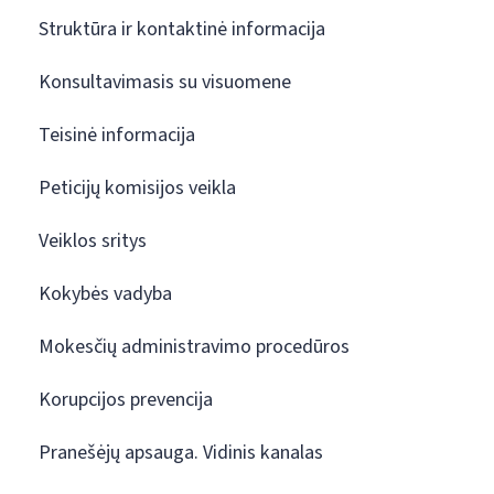
Struktūra ir kontaktinė informacija
Konsultavimasis su visuomene
Teisinė informacija
Peticijų komisijos veikla
Veiklos sritys
Kokybės vadyba
Mokesčių administravimo procedūros
Korupcijos prevencija
Pranešėjų apsauga. Vidinis kanalas