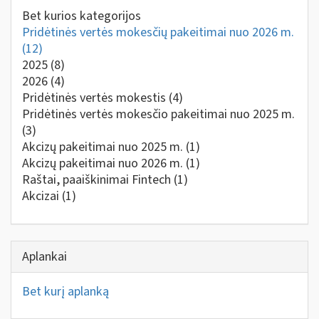
Bet kurios kategorijos
Pridėtinės vertės mokesčių pakeitimai nuo 2026 m.
(12)
2025
(8)
2026
(4)
Pridėtinės vertės mokestis
(4)
Pridėtinės vertės mokesčio pakeitimai nuo 2025 m.
(3)
Akcizų pakeitimai nuo 2025 m.
(1)
Akcizų pakeitimai nuo 2026 m.
(1)
Raštai, paaiškinimai Fintech
(1)
Akcizai
(1)
Aplankai
Bet kurį aplanką