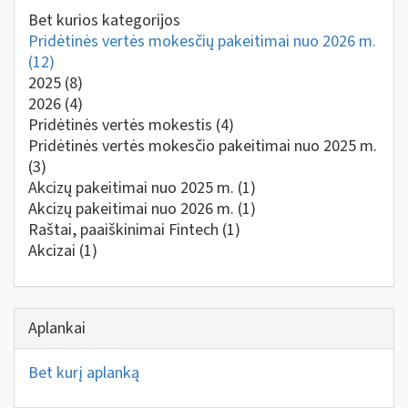
Bet kurios kategorijos
Pridėtinės vertės mokesčių pakeitimai nuo 2026 m.
(12)
2025
(8)
2026
(4)
Pridėtinės vertės mokestis
(4)
Pridėtinės vertės mokesčio pakeitimai nuo 2025 m.
(3)
Akcizų pakeitimai nuo 2025 m.
(1)
Akcizų pakeitimai nuo 2026 m.
(1)
Raštai, paaiškinimai Fintech
(1)
Akcizai
(1)
Aplankai
Bet kurį aplanką