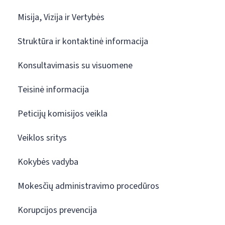
Misija, Vizija ir Vertybės
Struktūra ir kontaktinė informacija
Konsultavimasis su visuomene
Teisinė informacija
Peticijų komisijos veikla
Veiklos sritys
Kokybės vadyba
Mokesčių administravimo procedūros
Korupcijos prevencija