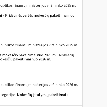
blikos finansų ministerijos viršininko 2025 m.
i » Pridėtinės vertės mokesčių pakeitimai nuo
spublikos finansų ministerijos viršininko 2025 m.
ės mokesčio pakeitimai nuo 2025 m.
Mokesčių
mokesčių pakeitimai nuo 2026 m.
spublikos finansų ministerijos viršininko 2026 m.
tegorijos:
Mokesčių įstatymų pakeitimai »