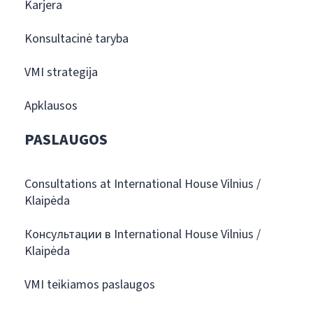
Karjera
Konsultacinė taryba
VMI strategija
Apklausos
PASLAUGOS
Consultations at International House Vilnius /
Klaipėda
Консультации в International House Vilnius /
Klaipėda
VMI teikiamos paslaugos