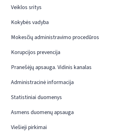
Veiklos sritys
Kokybės vadyba
Mokesčių administravimo procedūros
Korupcijos prevencija
Pranešėjų apsauga. Vidinis kanalas
Administracinė informacija
Statistiniai duomenys
Asmens duomenų apsauga
Viešieji pirkimai