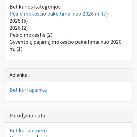
Bet kurios kategorijos
Pelno mokesčio pakeitimai nuo 2026 m.
(7)
2025
(5)
2026
(2)
Pelno mokestis
(2)
Gyventojų pajamų mokesčio pakeitimai nuo 2026
m.
(1)
Aplankai
Bet kurį aplanką
Parodymo data
Bet kuriuo metu