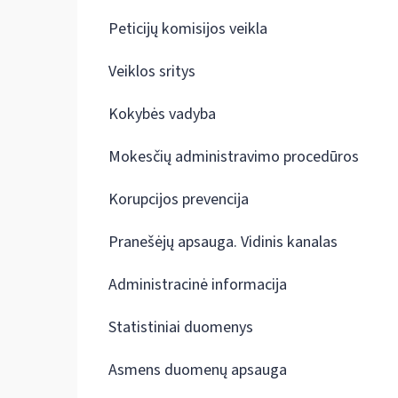
Peticijų komisijos veikla
Veiklos sritys
Kokybės vadyba
Mokesčių administravimo procedūros
Korupcijos prevencija
Pranešėjų apsauga. Vidinis kanalas
Administracinė informacija
Statistiniai duomenys
Asmens duomenų apsauga