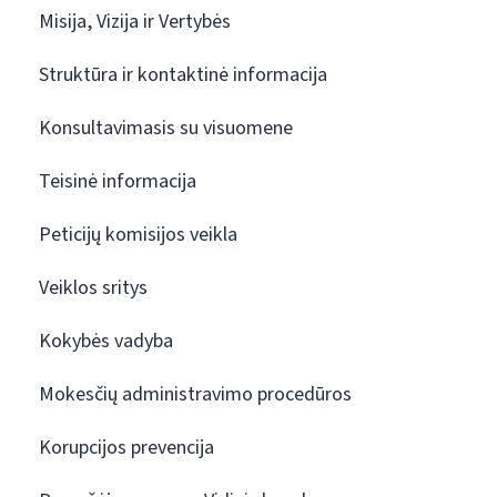
Misija, Vizija ir Vertybės
Struktūra ir kontaktinė informacija
Konsultavimasis su visuomene
Teisinė informacija
Peticijų komisijos veikla
Veiklos sritys
Kokybės vadyba
Mokesčių administravimo procedūros
Korupcijos prevencija