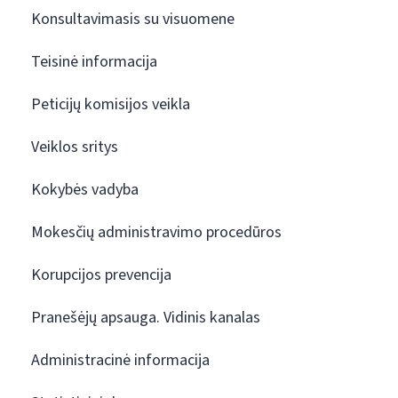
Konsultavimasis su visuomene
Teisinė informacija
Peticijų komisijos veikla
Veiklos sritys
Kokybės vadyba
Mokesčių administravimo procedūros
Korupcijos prevencija
Pranešėjų apsauga. Vidinis kanalas
Administracinė informacija