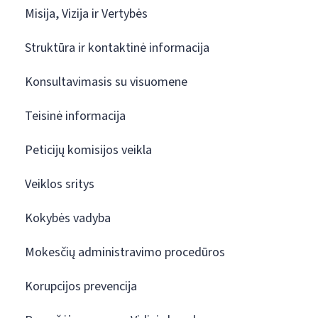
Misija, Vizija ir Vertybės
Struktūra ir kontaktinė informacija
Konsultavimasis su visuomene
Teisinė informacija
Peticijų komisijos veikla
Veiklos sritys
Kokybės vadyba
Mokesčių administravimo procedūros
Korupcijos prevencija