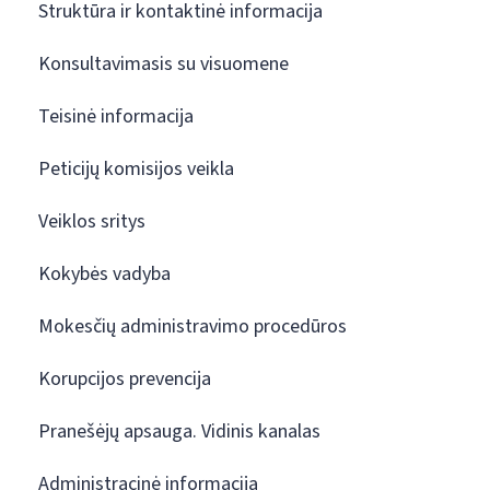
Struktūra ir kontaktinė informacija
Konsultavimasis su visuomene
Teisinė informacija
Peticijų komisijos veikla
Veiklos sritys
Kokybės vadyba
Mokesčių administravimo procedūros
Korupcijos prevencija
Pranešėjų apsauga. Vidinis kanalas
Administracinė informacija