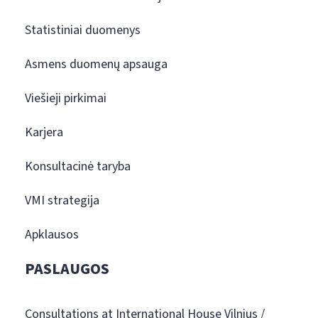
Statistiniai duomenys
Asmens duomenų apsauga
Viešieji pirkimai
Karjera
Konsultacinė taryba
VMI strategija
Apklausos
PASLAUGOS
Consultations at International House Vilnius /