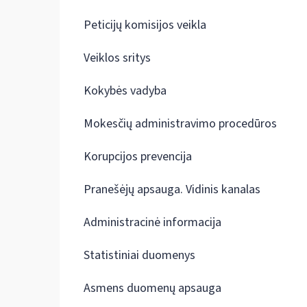
Peticijų komisijos veikla
Veiklos sritys
Kokybės vadyba
Mokesčių administravimo procedūros
Korupcijos prevencija
Pranešėjų apsauga. Vidinis kanalas
Administracinė informacija
Statistiniai duomenys
Asmens duomenų apsauga