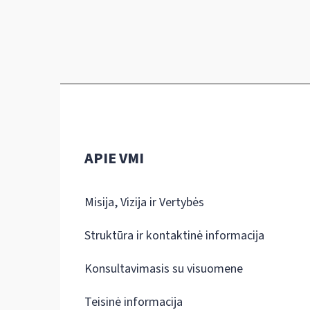
APIE VMI
Misija, Vizija ir Vertybės
Struktūra ir kontaktinė informacija
Konsultavimasis su visuomene
Teisinė informacija