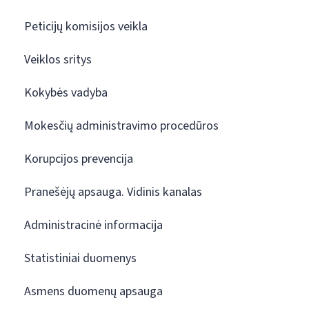
Peticijų komisijos veikla
Veiklos sritys
Kokybės vadyba
Mokesčių administravimo procedūros
Korupcijos prevencija
Pranešėjų apsauga. Vidinis kanalas
Administracinė informacija
Statistiniai duomenys
Asmens duomenų apsauga