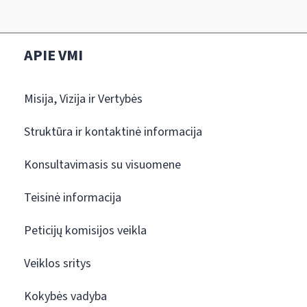
APIE VMI
Misija, Vizija ir Vertybės
Struktūra ir kontaktinė informacija
Konsultavimasis su visuomene
Teisinė informacija
Peticijų komisijos veikla
Veiklos sritys
Kokybės vadyba