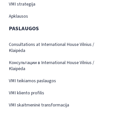
VMI strategija
Apklausos
PASLAUGOS
Consultations at International House Vilnius /
Klaipėda
Консультации в International House Vilnius /
Klaipėda
VMI teikiamos paslaugos
VMI kliento profilis
VMI skaitmeninė transformacija