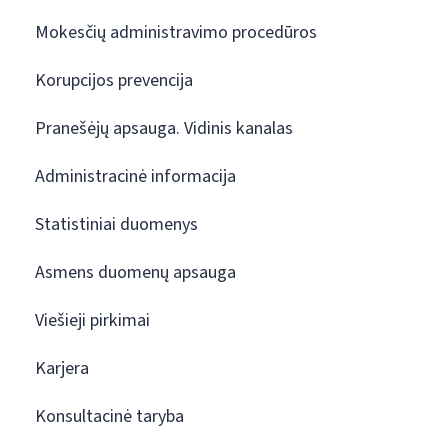
Mokesčių administravimo procedūros
Korupcijos prevencija
Pranešėjų apsauga. Vidinis kanalas
Administracinė informacija
Statistiniai duomenys
Asmens duomenų apsauga
Viešieji pirkimai
Karjera
Konsultacinė taryba