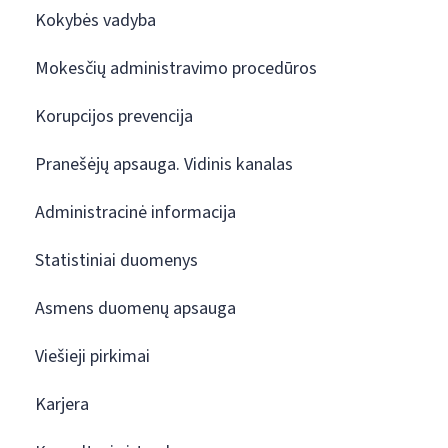
Kokybės vadyba
Mokesčių administravimo procedūros
Korupcijos prevencija
Pranešėjų apsauga. Vidinis kanalas
Administracinė informacija
Statistiniai duomenys
Asmens duomenų apsauga
Viešieji pirkimai
Karjera