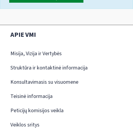
APIE VMI
Misija, Vizija ir Vertybės
Struktūra ir kontaktinė informacija
Konsultavimasis su visuomene
Teisinė informacija
Peticijų komisijos veikla
Veiklos sritys