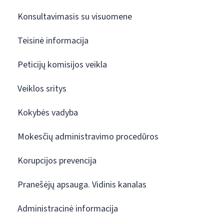
Konsultavimasis su visuomene
Teisinė informacija
Peticijų komisijos veikla
Veiklos sritys
Kokybės vadyba
Mokesčių administravimo procedūros
Korupcijos prevencija
Pranešėjų apsauga. Vidinis kanalas
Administracinė informacija