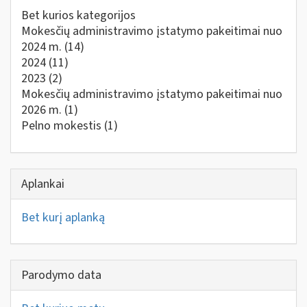
Bet kurios kategorijos
Mokesčių administravimo įstatymo pakeitimai nuo
2024 m.
(14)
2024
(11)
2023
(2)
Mokesčių administravimo įstatymo pakeitimai nuo
2026 m.
(1)
Pelno mokestis
(1)
Aplankai
Bet kurį aplanką
Parodymo data