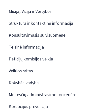
Misija, Vizija ir Vertybės
Struktūra ir kontaktinė informacija
Konsultavimasis su visuomene
Teisinė informacija
Peticijų komisijos veikla
Veiklos sritys
Kokybės vadyba
Mokesčių administravimo procedūros
Korupcijos prevencija