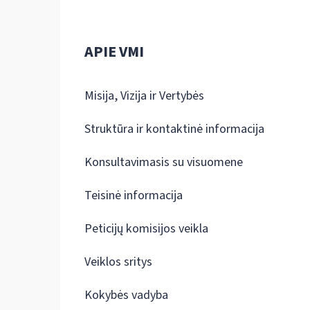
APIE VMI
Misija, Vizija ir Vertybės
Struktūra ir kontaktinė informacija
Konsultavimasis su visuomene
Teisinė informacija
Peticijų komisijos veikla
Veiklos sritys
Kokybės vadyba