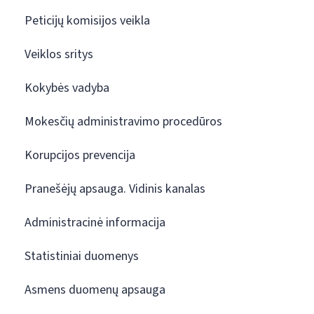
Peticijų komisijos veikla
Veiklos sritys
Kokybės vadyba
Mokesčių administravimo procedūros
Korupcijos prevencija
Pranešėjų apsauga. Vidinis kanalas
Administracinė informacija
Statistiniai duomenys
Asmens duomenų apsauga