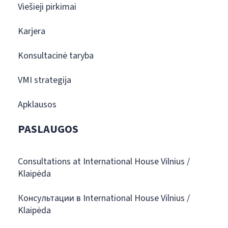
Viešieji pirkimai
Karjera
Konsultacinė taryba
VMI strategija
Apklausos
PASLAUGOS
Consultations at International House Vilnius /
Klaipėda
Консультации в International House Vilnius /
Klaipėda