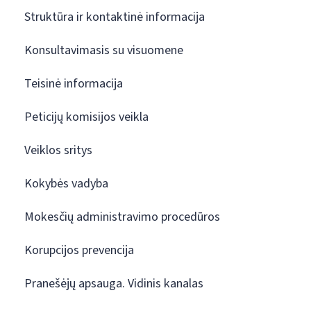
Struktūra ir kontaktinė informacija
Konsultavimasis su visuomene
Teisinė informacija
Peticijų komisijos veikla
Veiklos sritys
Kokybės vadyba
Mokesčių administravimo procedūros
Korupcijos prevencija
Pranešėjų apsauga. Vidinis kanalas