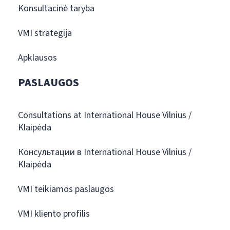
Konsultacinė taryba
VMI strategija
Apklausos
PASLAUGOS
Consultations at International House Vilnius /
Klaipėda
Консультации в International House Vilnius /
Klaipėda
VMI teikiamos paslaugos
VMI kliento profilis