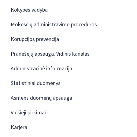
Kokybės vadyba
Mokesčių administravimo procedūros
Korupcijos prevencija
Pranešėjų apsauga. Vidinis kanalas
Administracinė informacija
Statistiniai duomenys
Asmens duomenų apsauga
Viešieji pirkimai
Karjera