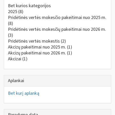
Bet kurios kategorijos
2025
(8)
Pridėtinės vertės mokesčio pakeitimai nuo 2025 m.
(8)
Pridėtinės vertės mokesčių pakeitimai nuo 2026 m.
(3)
Pridėtinės vertės mokestis
(2)
Akcizų pakeitimai nuo 2025 m.
(1)
Akcizų pakeitimai nuo 2026 m.
(1)
Akcizai
(1)
Aplankai
Bet kurį aplanką
Parodymo data