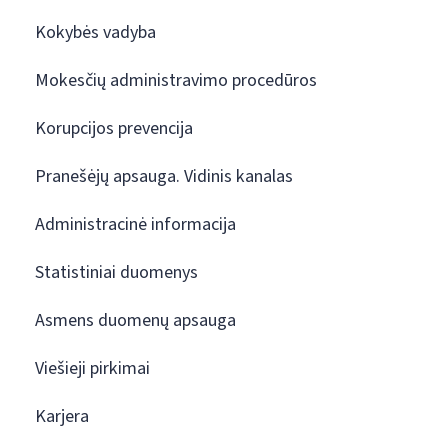
Kokybės vadyba
Mokesčių administravimo procedūros
Korupcijos prevencija
Pranešėjų apsauga. Vidinis kanalas
Administracinė informacija
Statistiniai duomenys
Asmens duomenų apsauga
Viešieji pirkimai
Karjera