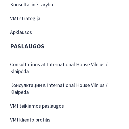
Konsultacinė taryba
VMI strategija
Apklausos
PASLAUGOS
Consultations at International House Vilnius /
Klaipėda
Консультации в International House Vilnius /
Klaipėda
VMI teikiamos paslaugos
VMI kliento profilis