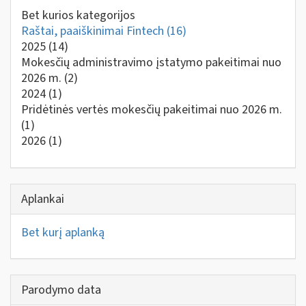
Bet kurios kategorijos
Raštai, paaiškinimai Fintech
(16)
2025
(14)
Mokesčių administravimo įstatymo pakeitimai nuo
2026 m.
(2)
2024
(1)
Pridėtinės vertės mokesčių pakeitimai nuo 2026 m.
(1)
2026
(1)
Aplankai
Bet kurį aplanką
Parodymo data