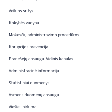
Veiklos sritys
Kokybės vadyba
Mokesčių administravimo procedūros
Korupcijos prevencija
Pranešėjų apsauga. Vidinis kanalas
Administracinė informacija
Statistiniai duomenys
Asmens duomenų apsauga
Viešieji pirkimai