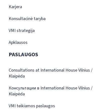
Karjera
Konsultacinė taryba
VMI strategija
Apklausos
PASLAUGOS
Consultations at International House Vilnius /
Klaipėda
Консультации в International House Vilnius /
Klaipėda
VMI teikiamos paslaugos