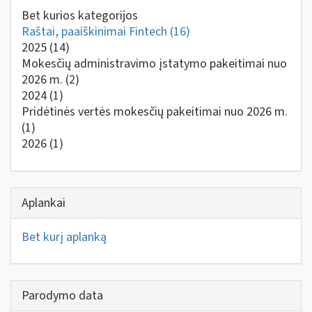
Bet kurios kategorijos
Raštai, paaiškinimai Fintech
(16)
2025
(14)
Mokesčių administravimo įstatymo pakeitimai nuo
2026 m.
(2)
2024
(1)
Pridėtinės vertės mokesčių pakeitimai nuo 2026 m.
(1)
2026
(1)
Aplankai
Bet kurį aplanką
Parodymo data