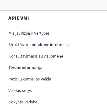
APIE VMI
Misija, Vizija ir Vertybės
Struktūra ir kontaktinė informacija
Konsultavimasis su visuomene
Teisinė informacija
Peticijų komisijos veikla
Veiklos sritys
Kokybės vadyba