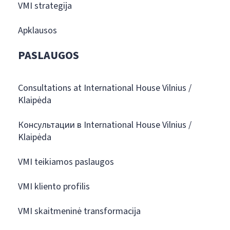
VMI strategija
Apklausos
PASLAUGOS
Consultations at International House Vilnius /
Klaipėda
Консультации в International House Vilnius /
Klaipėda
VMI teikiamos paslaugos
VMI kliento profilis
VMI skaitmeninė transformacija