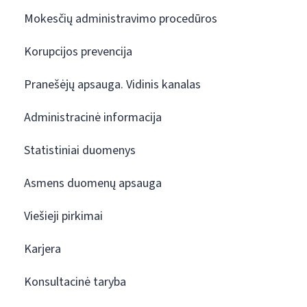
Mokesčių administravimo procedūros
Korupcijos prevencija
Pranešėjų apsauga. Vidinis kanalas
Administracinė informacija
Statistiniai duomenys
Asmens duomenų apsauga
Viešieji pirkimai
Karjera
Konsultacinė taryba