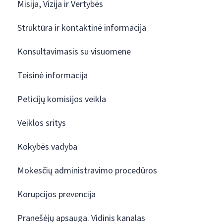
Misija, Vizija ir Vertybės
Struktūra ir kontaktinė informacija
Konsultavimasis su visuomene
Teisinė informacija
Peticijų komisijos veikla
Veiklos sritys
Kokybės vadyba
Mokesčių administravimo procedūros
Korupcijos prevencija
Pranešėjų apsauga. Vidinis kanalas