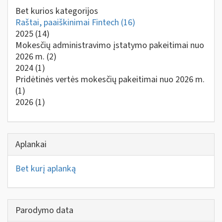
Bet kurios kategorijos
Raštai, paaiškinimai Fintech
(16)
2025
(14)
Mokesčių administravimo įstatymo pakeitimai nuo
2026 m.
(2)
2024
(1)
Pridėtinės vertės mokesčių pakeitimai nuo 2026 m.
(1)
2026
(1)
Aplankai
Bet kurį aplanką
Parodymo data