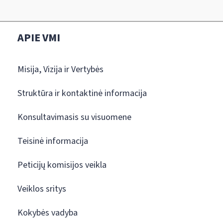
APIE VMI
Misija, Vizija ir Vertybės
Struktūra ir kontaktinė informacija
Konsultavimasis su visuomene
Teisinė informacija
Peticijų komisijos veikla
Veiklos sritys
Kokybės vadyba