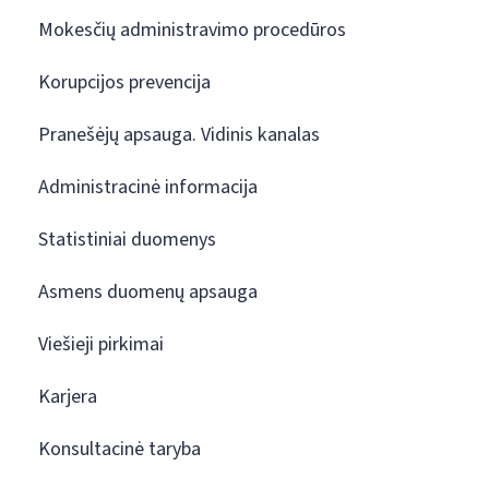
Mokesčių administravimo procedūros
Korupcijos prevencija
Pranešėjų apsauga. Vidinis kanalas
Administracinė informacija
Statistiniai duomenys
Asmens duomenų apsauga
Viešieji pirkimai
Karjera
Konsultacinė taryba