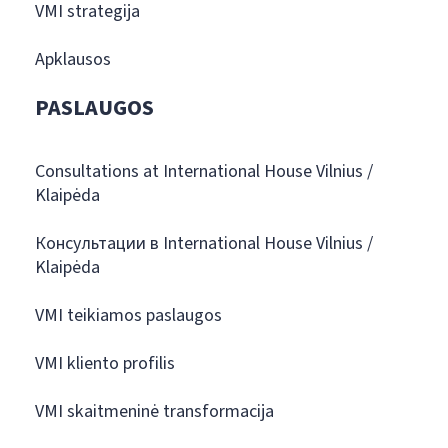
VMI strategija
Apklausos
PASLAUGOS
Consultations at International House Vilnius /
Klaipėda
Консультации в International House Vilnius /
Klaipėda
VMI teikiamos paslaugos
VMI kliento profilis
VMI skaitmeninė transformacija