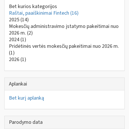
Bet kurios kategorijos
Raštai, paaiškinimai Fintech
(16)
2025
(14)
Mokesčių administravimo įstatymo pakeitimai nuo
2026 m.
(2)
2024
(1)
Pridėtinės vertės mokesčių pakeitimai nuo 2026 m.
(1)
2026
(1)
Aplankai
Bet kurį aplanką
Parodymo data