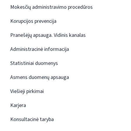
Mokesčių administravimo procedūros
Korupcijos prevencija
Pranešėjų apsauga. Vidinis kanalas
Administracinė informacija
Statistiniai duomenys
Asmens duomenų apsauga
Viešieji pirkimai
Karjera
Konsultacinė taryba