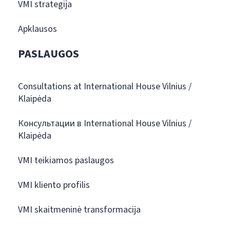
VMI strategija
Apklausos
PASLAUGOS
Consultations at International House Vilnius /
Klaipėda
Консультации в International House Vilnius /
Klaipėda
VMI teikiamos paslaugos
VMI kliento profilis
VMI skaitmeninė transformacija