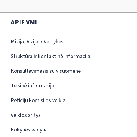
APIE VMI
Misija, Vizija ir Vertybės
Struktūra ir kontaktinė informacija
Konsultavimasis su visuomene
Teisinė informacija
Peticijų komisijos veikla
Veiklos sritys
Kokybės vadyba