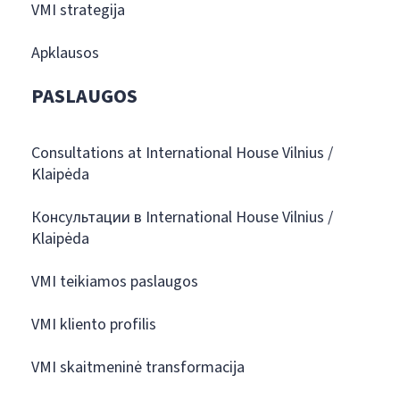
VMI strategija
Apklausos
PASLAUGOS
Consultations at International House Vilnius /
Klaipėda
Консультации в International House Vilnius /
Klaipėda
VMI teikiamos paslaugos
VMI kliento profilis
VMI skaitmeninė transformacija