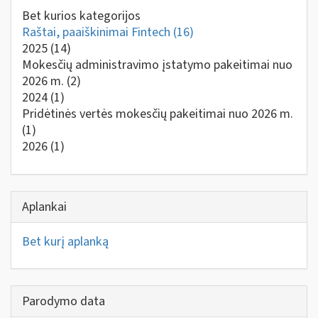
Bet kurios kategorijos
Raštai, paaiškinimai Fintech
(16)
2025
(14)
Mokesčių administravimo įstatymo pakeitimai nuo
2026 m.
(2)
2024
(1)
Pridėtinės vertės mokesčių pakeitimai nuo 2026 m.
(1)
2026
(1)
Aplankai
Bet kurį aplanką
Parodymo data