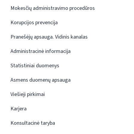
Mokesčių administravimo procedūros
Korupcijos prevencija
Pranešėjų apsauga. Vidinis kanalas
Administracinė informacija
Statistiniai duomenys
Asmens duomenų apsauga
Viešieji pirkimai
Karjera
Konsultacinė taryba