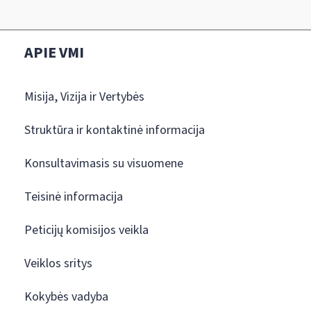
APIE VMI
Misija, Vizija ir Vertybės
Struktūra ir kontaktinė informacija
Konsultavimasis su visuomene
Teisinė informacija
Peticijų komisijos veikla
Veiklos sritys
Kokybės vadyba