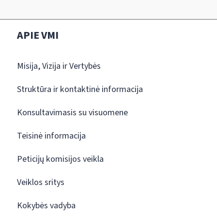
APIE VMI
Misija, Vizija ir Vertybės
Struktūra ir kontaktinė informacija
Konsultavimasis su visuomene
Teisinė informacija
Peticijų komisijos veikla
Veiklos sritys
Kokybės vadyba