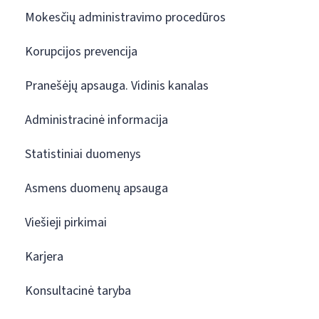
Mokesčių administravimo procedūros
Korupcijos prevencija
Pranešėjų apsauga. Vidinis kanalas
Administracinė informacija
Statistiniai duomenys
Asmens duomenų apsauga
Viešieji pirkimai
Karjera
Konsultacinė taryba