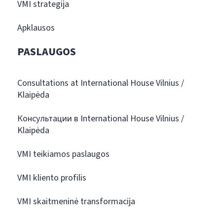
VMI strategija
Apklausos
PASLAUGOS
Consultations at International House Vilnius /
Klaipėda
Консультации в International House Vilnius /
Klaipėda
VMI teikiamos paslaugos
VMI kliento profilis
VMI skaitmeninė transformacija