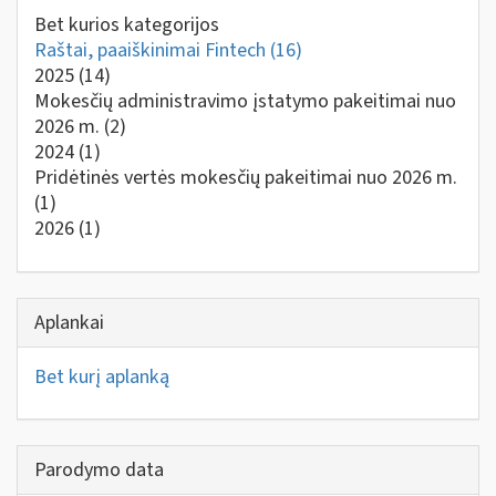
Bet kurios kategorijos
Raštai, paaiškinimai Fintech
(16)
2025
(14)
Mokesčių administravimo įstatymo pakeitimai nuo
2026 m.
(2)
2024
(1)
Pridėtinės vertės mokesčių pakeitimai nuo 2026 m.
(1)
2026
(1)
Aplankai
Bet kurį aplanką
Parodymo data