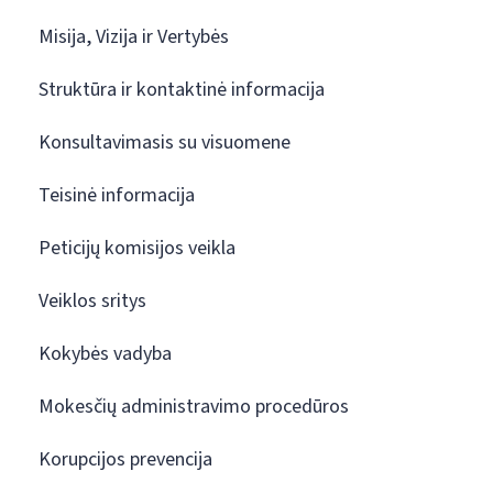
Misija, Vizija ir Vertybės
Struktūra ir kontaktinė informacija
Konsultavimasis su visuomene
Teisinė informacija
Peticijų komisijos veikla
Veiklos sritys
Kokybės vadyba
Mokesčių administravimo procedūros
Korupcijos prevencija