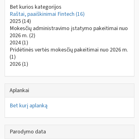
Bet kurios kategorijos
Raštai, paaiškinimai Fintech
(16)
2025
(14)
Mokesčių administravimo įstatymo pakeitimai nuo
2026 m.
(2)
2024
(1)
Pridėtinės vertės mokesčių pakeitimai nuo 2026 m.
(1)
2026
(1)
Aplankai
Bet kurį aplanką
Parodymo data