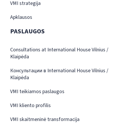
VMI strategija
Apklausos
PASLAUGOS
Consultations at International House Vilnius /
Klaipėda
Консультации в International House Vilnius /
Klaipėda
VMI teikiamos paslaugos
VMI kliento profilis
VMI skaitmeninė transformacija