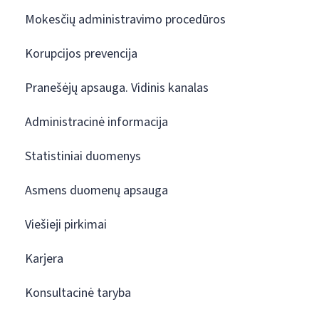
Mokesčių administravimo procedūros
Korupcijos prevencija
Pranešėjų apsauga. Vidinis kanalas
Administracinė informacija
Statistiniai duomenys
Asmens duomenų apsauga
Viešieji pirkimai
Karjera
Konsultacinė taryba