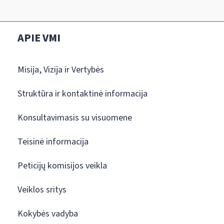
APIE VMI
Misija, Vizija ir Vertybės
Struktūra ir kontaktinė informacija
Konsultavimasis su visuomene
Teisinė informacija
Peticijų komisijos veikla
Veiklos sritys
Kokybės vadyba