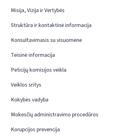
Misija, Vizija ir Vertybės
Struktūra ir kontaktinė informacija
Konsultavimasis su visuomene
Teisinė informacija
Peticijų komisijos veikla
Veiklos sritys
Kokybės vadyba
Mokesčių administravimo procedūros
Korupcijos prevencija