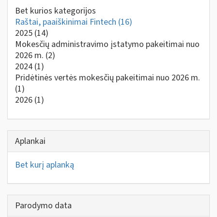
Bet kurios kategorijos
Raštai, paaiškinimai Fintech
(16)
2025
(14)
Mokesčių administravimo įstatymo pakeitimai nuo
2026 m.
(2)
2024
(1)
Pridėtinės vertės mokesčių pakeitimai nuo 2026 m.
(1)
2026
(1)
Aplankai
Bet kurį aplanką
Parodymo data