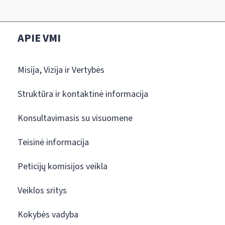
APIE VMI
Misija, Vizija ir Vertybės
Struktūra ir kontaktinė informacija
Konsultavimasis su visuomene
Teisinė informacija
Peticijų komisijos veikla
Veiklos sritys
Kokybės vadyba