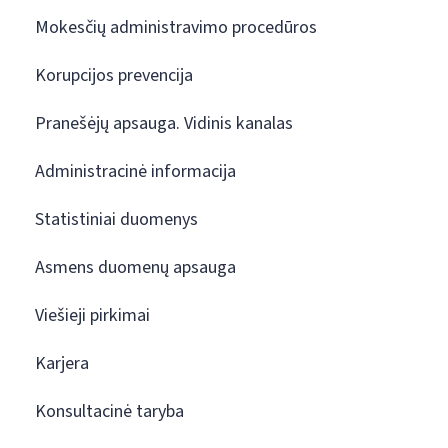
Mokesčių administravimo procedūros
Korupcijos prevencija
Pranešėjų apsauga. Vidinis kanalas
Administracinė informacija
Statistiniai duomenys
Asmens duomenų apsauga
Viešieji pirkimai
Karjera
Konsultacinė taryba