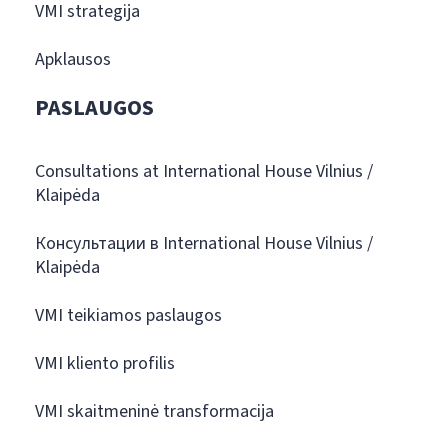
VMI strategija
Apklausos
PASLAUGOS
Consultations at International House Vilnius /
Klaipėda
Консультации в International House Vilnius /
Klaipėda
VMI teikiamos paslaugos
VMI kliento profilis
VMI skaitmeninė transformacija