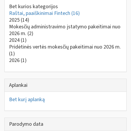
Bet kurios kategorijos
Raštai, paaiškinimai Fintech
(16)
2025
(14)
Mokesčių administravimo įstatymo pakeitimai nuo
2026 m.
(2)
2024
(1)
Pridėtinės vertės mokesčių pakeitimai nuo 2026 m.
(1)
2026
(1)
Aplankai
Bet kurį aplanką
Parodymo data