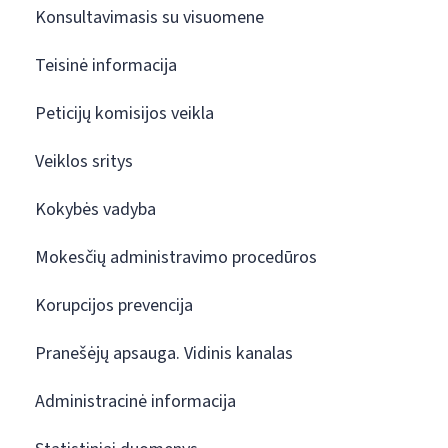
Konsultavimasis su visuomene
Teisinė informacija
Peticijų komisijos veikla
Veiklos sritys
Kokybės vadyba
Mokesčių administravimo procedūros
Korupcijos prevencija
Pranešėjų apsauga. Vidinis kanalas
Administracinė informacija