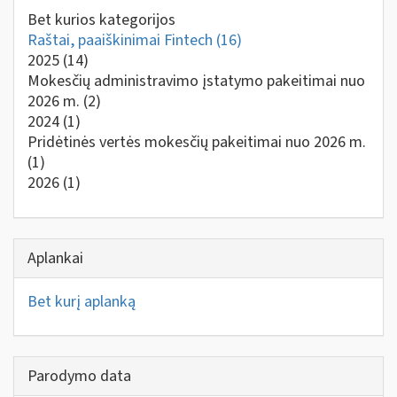
Bet kurios kategorijos
Raštai, paaiškinimai Fintech
(16)
2025
(14)
Mokesčių administravimo įstatymo pakeitimai nuo
2026 m.
(2)
2024
(1)
Pridėtinės vertės mokesčių pakeitimai nuo 2026 m.
(1)
2026
(1)
Aplankai
Bet kurį aplanką
Parodymo data