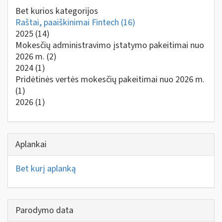
Bet kurios kategorijos
Raštai, paaiškinimai Fintech
(16)
2025
(14)
Mokesčių administravimo įstatymo pakeitimai nuo
2026 m.
(2)
2024
(1)
Pridėtinės vertės mokesčių pakeitimai nuo 2026 m.
(1)
2026
(1)
Aplankai
Bet kurį aplanką
Parodymo data