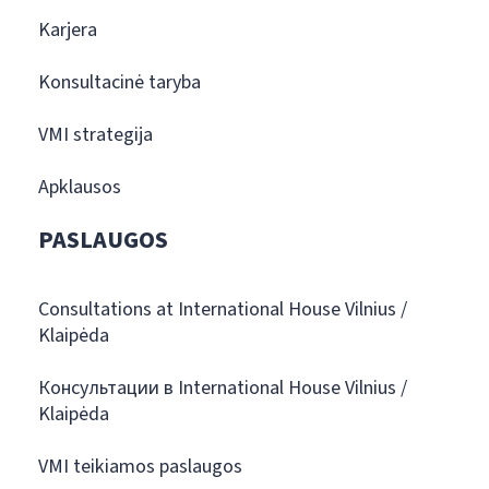
Karjera
Konsultacinė taryba
VMI strategija
Apklausos
PASLAUGOS
Consultations at International House Vilnius /
Klaipėda
Консультации в International House Vilnius /
Klaipėda
VMI teikiamos paslaugos