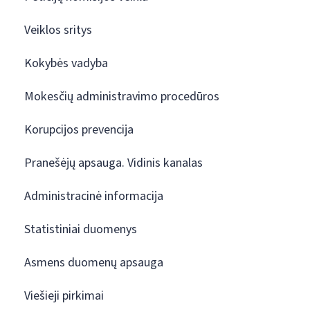
Veiklos sritys
Kokybės vadyba
Mokesčių administravimo procedūros
Korupcijos prevencija
Pranešėjų apsauga. Vidinis kanalas
Administracinė informacija
Statistiniai duomenys
Asmens duomenų apsauga
Viešieji pirkimai