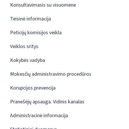
Konsultavimasis su visuomene
Teisinė informacija
Peticijų komisijos veikla
Veiklos sritys
Kokybės vadyba
Mokesčių administravimo procedūros
Korupcijos prevencija
Pranešėjų apsauga. Vidinis kanalas
Administracinė informacija