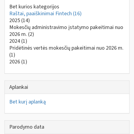
Bet kurios kategorijos
Raštai, paaiškinimai Fintech
(16)
2025
(14)
Mokesčių administravimo įstatymo pakeitimai nuo
2026 m.
(2)
2024
(1)
Pridėtinės vertės mokesčių pakeitimai nuo 2026 m.
(1)
2026
(1)
Aplankai
Bet kurį aplanką
Parodymo data