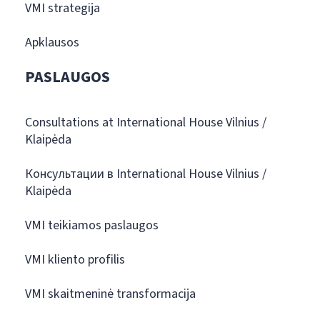
VMI strategija
Apklausos
PASLAUGOS
Consultations at International House Vilnius /
Klaipėda
Консультации в International House Vilnius /
Klaipėda
VMI teikiamos paslaugos
VMI kliento profilis
VMI skaitmeninė transformacija