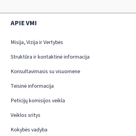
APIE VMI
Misija, Vizija ir Vertybės
Struktūra ir kontaktinė informacija
Konsultavimasis su visuomene
Teisinė informacija
Peticijų komisijos veikla
Veiklos sritys
Kokybės vadyba