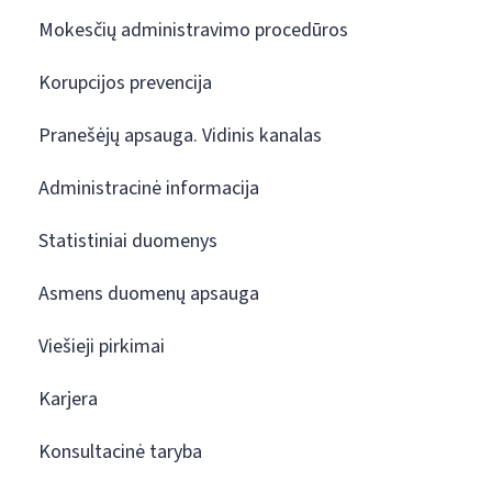
Mokesčių administravimo procedūros
Korupcijos prevencija
Pranešėjų apsauga. Vidinis kanalas
Administracinė informacija
Statistiniai duomenys
Asmens duomenų apsauga
Viešieji pirkimai
Karjera
Konsultacinė taryba