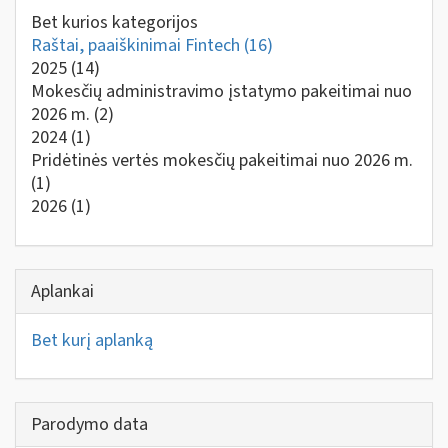
Bet kurios kategorijos
Raštai, paaiškinimai Fintech
(16)
2025
(14)
Mokesčių administravimo įstatymo pakeitimai nuo
2026 m.
(2)
2024
(1)
Pridėtinės vertės mokesčių pakeitimai nuo 2026 m.
(1)
2026
(1)
Aplankai
Bet kurį aplanką
Parodymo data