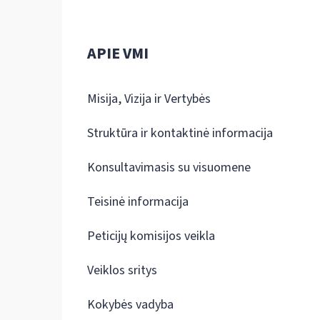
APIE VMI
Misija, Vizija ir Vertybės
Struktūra ir kontaktinė informacija
Konsultavimasis su visuomene
Teisinė informacija
Peticijų komisijos veikla
Veiklos sritys
Kokybės vadyba